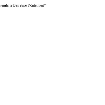
blemlerle Baş etme Yöntemleri”